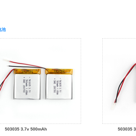
电池
503035 3.7v 500mAh
503035 