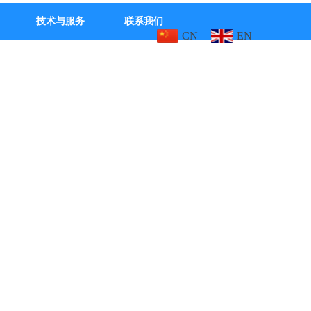
技术与服务
联系我们
CN
EN