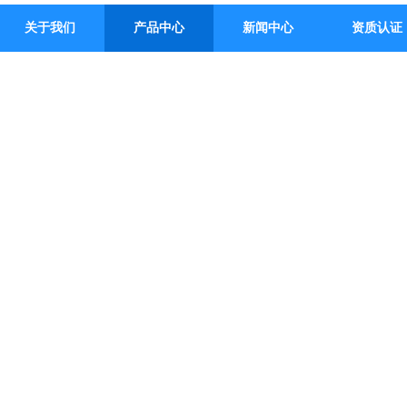
关于我们
产品中心
新闻中心
资质认证