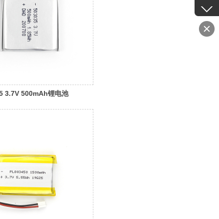
35 3.7V 500mAh锂电池