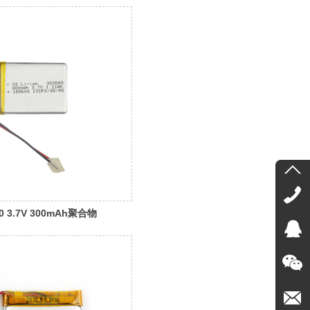
40 3.7V 300mAh聚合物
数