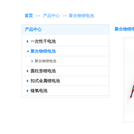
首页
>>
产品中心
>>
聚合物锂电池
聚合物锂
产品中心
一次性干电池
聚合物锂电池
聚合物锂电池
圆柱形锂电池
扣式金属锂电池
镍氢电池