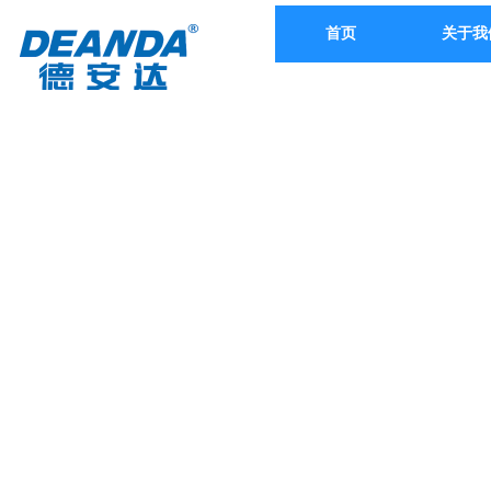
首页
关于我
CONTACT US
联系我们