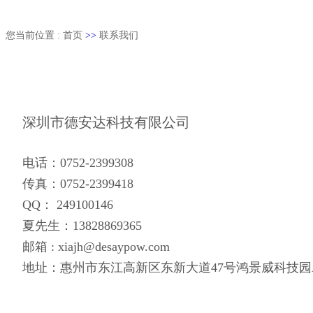
您当前位置 : 首页
>>
联系我们
深圳市德安达科技有限公司
电话：0752-2399308
传真：0752-2399418
QQ
： 249100146
夏先生：13828869365
邮箱 : xiajh@desaypow.com
地址：惠州市东江高新区东新大道47号鸿景威科技园