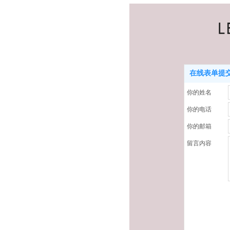
在线表单提交
你的姓名
你的电话
你的邮箱
留言内容