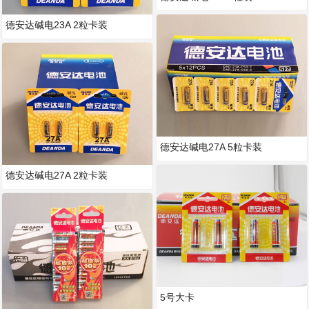
德安达碱电23A 2粒卡装
德安达碱电27A 5粒卡装
德安达碱电27A 2粒卡装
5号大卡