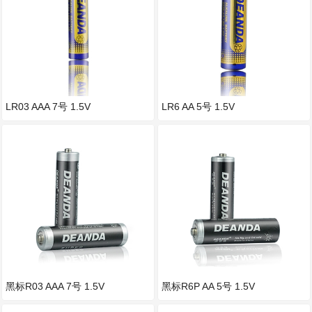
LR03 AAA 7号 1.5V
LR6 AA 5号 1.5V
黑标R03 AAA 7号 1.5V
黑标R6P AA 5号 1.5V