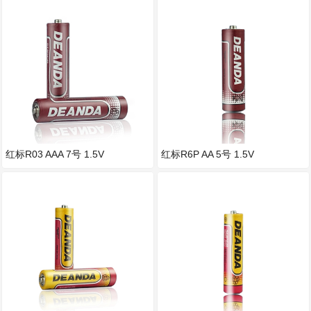
红标R03 AAA 7号 1.5V
红标R6P AA 5号 1.5V