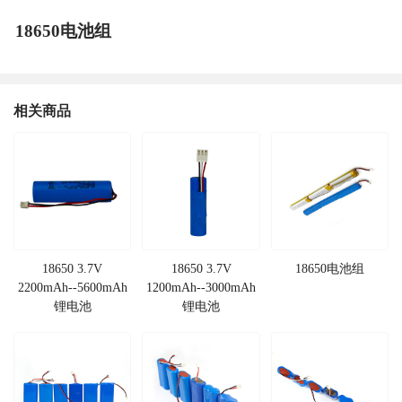
18650电池组
相关商品
18650 3.7V
18650 3.7V
18650电池组
2200mAh--5600mAh
1200mAh--3000mAh
锂电池
锂电池