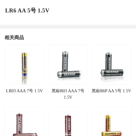
LR6 AA 5号 1.5V
相关商品
LR03 AAA 7号 1.5V
黑标R03 AAA 7号
黑标R6P AA 5号 1.5V
1.5V